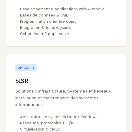
Développement d'applications web & mobile
Bases de données & SQL
Programmation orientée objet
Intégration & tests logiciels
Cybersécurité applicative
OPTION B
SISR
Solutions d'Infrastructure, Systèmes et Réseaux —
installation et maintenance des systèmes
informatiques.
Administration systèmes Linux / Windows
Réseaux & protocoles TCP/IP
Virtualisation & cloud