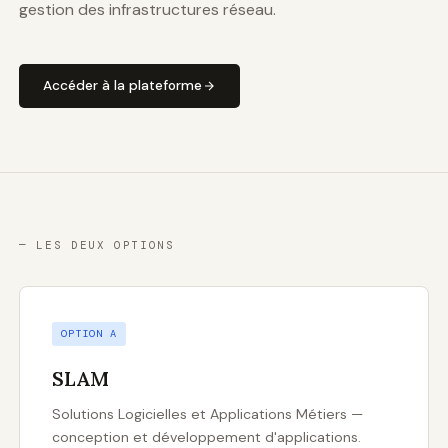
gestion des infrastructures réseau.
Accéder à la plateforme
— LES DEUX OPTIONS
OPTION A
SLAM
Solutions Logicielles et Applications Métiers —
conception et développement d'applications.